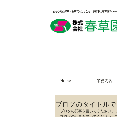
あらゆる山野草・お茶花のことなら、京都市の春草園Shunso
Home
業務内容
ブログのタイトルで
ブログの記事を書いてください。
ブログの記事を書いてください。