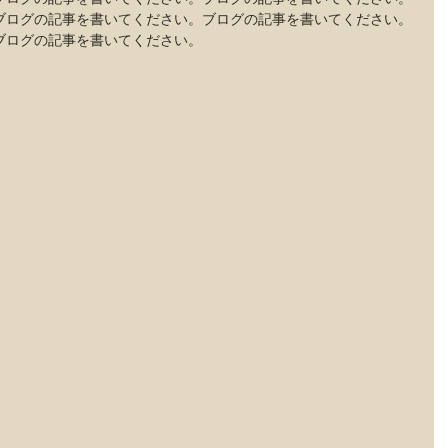
ブログの記事を書いてください。ブログの記事を書いてください。
ブログの記事を書いてください。 