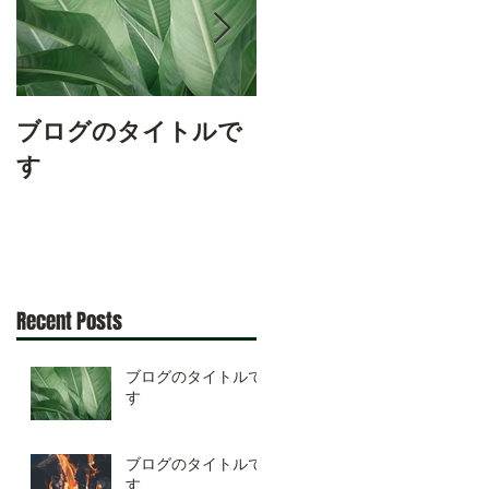
ブログのタイトルで
ブログのタイトルで
す
す
Recent Posts
ブログのタイトルで
す
ブログのタイトルで
す