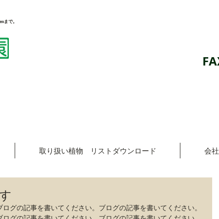
enまで。
FA
取り扱い植物 リストダウンロード
会社
す
ブログの記事を書いてください。ブログの記事を書いてください。
ブログの記事を書いてください。ブログの記事を書いてください。