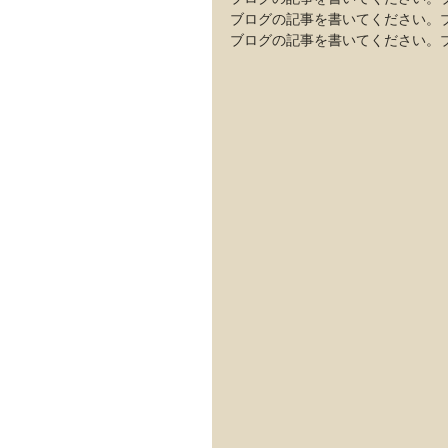
ブログの記事を書いてください。
ブログの記事を書いてください。