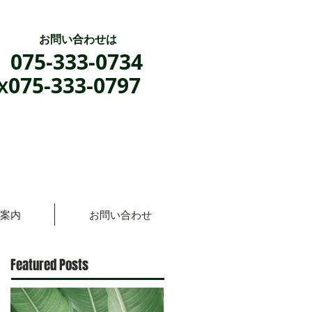
お問い合わせは
075-333-0734
075-333-0797
X
案内
お問い合わせ
Featured Posts