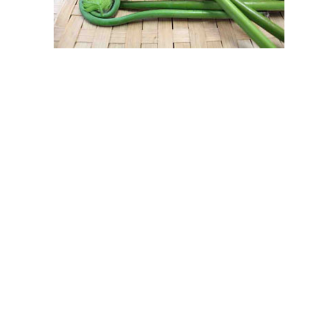
【株式会社春草園】
〒6101131 京都府 京都市西京区大原野上羽町345-1
営業時間：月曜〜土曜 9:00〜18:00
電話番号：075-333-0734